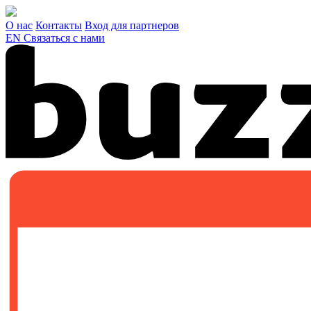
О нас
Контакты
Вход для партнеров
EN
Связаться с нами